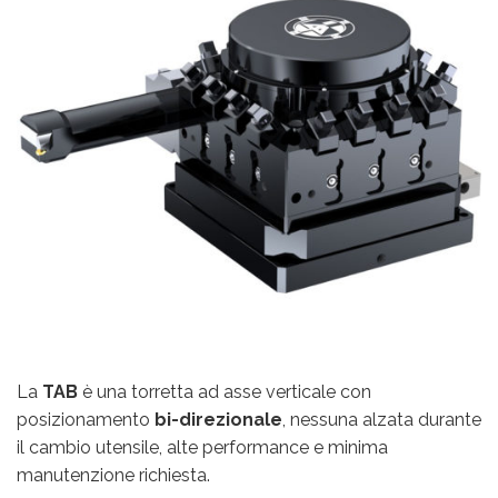
La
TAB
è una torretta ad asse verticale con
posizionamento
bi-direzionale
, nessuna alzata durante
il cambio utensile, alte performance e minima
manutenzione richiesta.