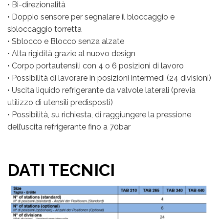
• Bi-direzionalità
• Doppio sensore per segnalare il bloccaggio e
sbloccaggio torretta
• Sblocco e Blocco senza alzate
• Alta rigidità grazie al nuovo design
• Corpo portautensili con 4 o 6 posizioni di lavoro
• Possibilità di lavorare in posizioni intermedi (24 divisioni)
• Uscita liquido refrigerante da valvole laterali (previa
utilizzo di utensili predisposti)
• Possibilità, su richiesta, di raggiungere la pressione
dell’uscita refrigerante fino a 70bar
DATI TECNICI