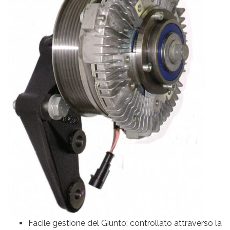
Facile gestione del Giunto: controllato attraverso la