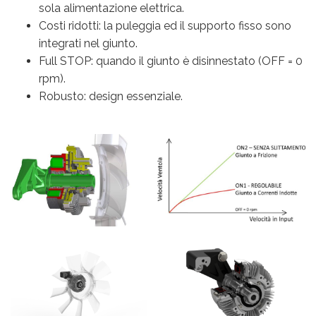
sola alimentazione elettrica.
Costi ridotti: la puleggia ed il supporto fisso sono
integrati nel giunto.
Full STOP: quando il giunto è disinnestato (OFF = 0
rpm).
Robusto: design essenziale.