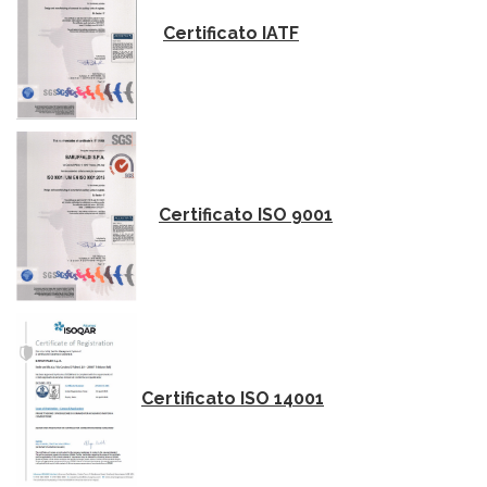
Certificato IATF
Certificato ISO 9001
Certificato ISO 14001