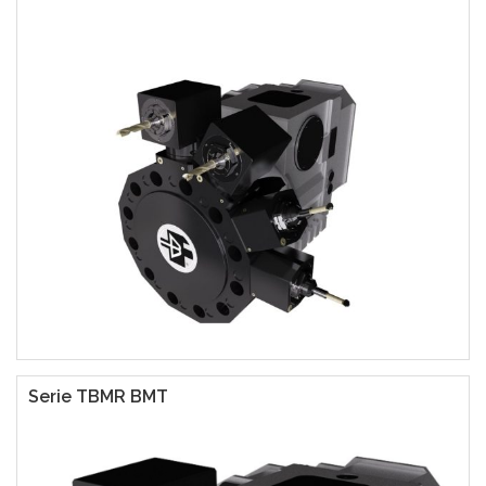
Serie TBMR BMT