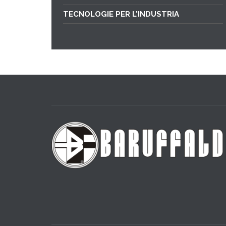
TECNOLOGIE PER L'INDUSTRIA