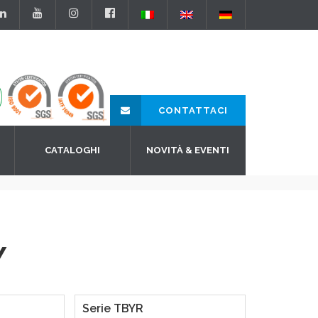
CONTATTACI
CATALOGHI
NOVITÀ & EVENTI
Y
Serie TBYR