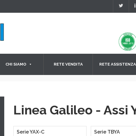
CHI SIAMO
RETE VENDITA
RETE ASSISTENZA
Linea Galileo - Assi 
Serie YAX-C
Serie TBYA