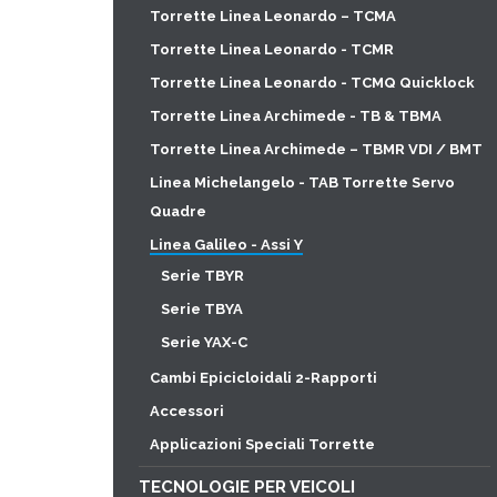
Torrette Linea Leonardo – TCMA
Torrette Linea Leonardo - TCMR
Torrette Linea Leonardo - TCMQ Quicklock
Torrette Linea Archimede - TB & TBMA
Torrette Linea Archimede – TBMR VDI / BMT
Linea Michelangelo - TAB Torrette Servo
Quadre
Linea Galileo - Assi Y
Serie TBYR
Serie TBYA
Serie YAX-C
Cambi Epicicloidali 2-Rapporti
Accessori
Applicazioni Speciali Torrette
TECNOLOGIE PER VEICOLI