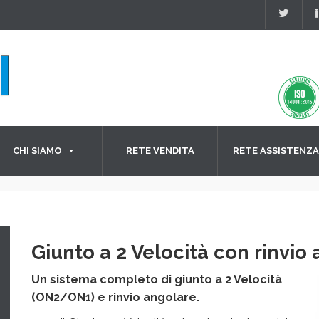
CHI SIAMO
RETE VENDITA
RETE ASSISTENZA
Giunto a 2 Velocità con rinvio
Un sistema completo di giunto a 2 Velocità
(ON2/ON1) e rinvio angolare.