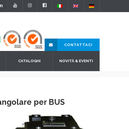
CONTATTACI
CATALOGHI
NOVITÀ & EVENTI
 angolare per BUS