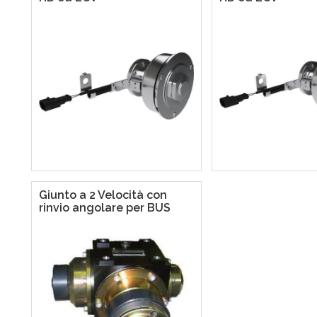
Giunto a 2 Velocità con
rinvio angolare per BUS