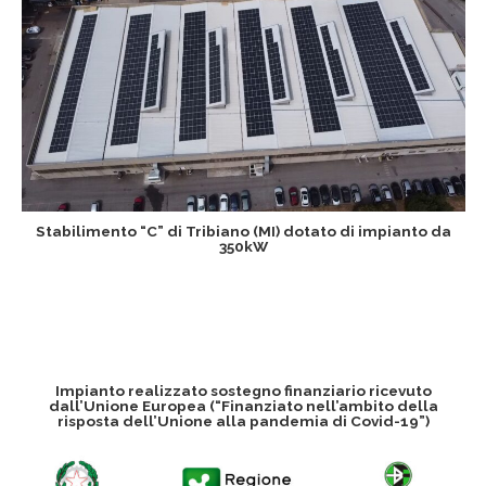
Stabilimento “C” di Tribiano (MI) dotato di impianto da
350kW
Impianto realizzato sostegno finanziario ricevuto
dall’Unione Europea (“Finanziato nell’ambito della
risposta dell’Unione alla pandemia di Covid-19”)