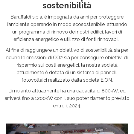
sostenibilità
Baruffaldi s.p.a. è impegnata da anni per proteggere
l’ambiente operando in modo ecosostenibile, attuando
un programma di rinnovo dei nostri edifici, lavori di
efficienza energetico e utilizzo di fonti rinnovabili.
Al fine di raggiungere un obiettivo di sostenibilità, sia per
ridurre le emissioni di CO2 sia per conseguire obiettivi di
risparmio sui costi energetici, la nostra società
attualmente è dotata di un sistema di pannelli
fotovoltaici realizzato dalla società E.ON.
L’impianto attualmente ha una capacità di 800kW, ed
arriverà fino a 1200kW con il suo potenziamento previsto
entro il 2024.