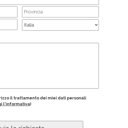
izzo il trattamento dei miei dati personali
i l'informativa
)