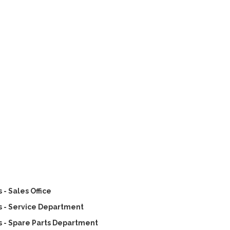
- Sales Office
 - Service Department
 - Spare Parts Department