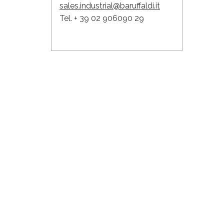
sales.industrial@baruffaldi.it
Tel. + 39 02 906090 29