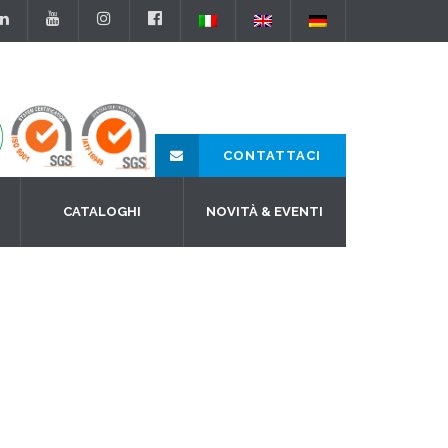
CONTATTACI
CATALOGHI
NOVITÀ & EVENTI