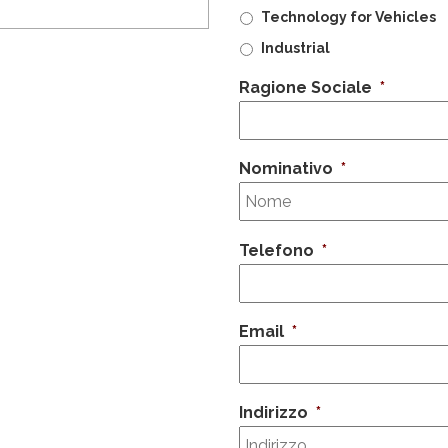
Technology for Vehicles
Industrial
Ragione Sociale
*
Nominativo
*
Telefono
*
Email
*
Indirizzo
*