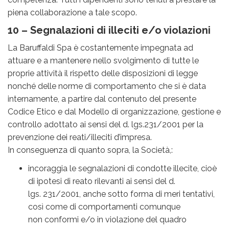
piena collaborazione a tale scopo.
10 – Segnalazioni di illeciti e/o violazioni
La Baruffaldi Spa è costantemente impegnata ad
attuare e a mantenere nello svolgimento di tutte le
proprie attività il rispetto delle disposizioni di legge
nonché delle norme di comportamento che si è data
internamente, a partire dal contenuto del presente
Codice Etico e dal Modello di organizzazione, gestione e
controllo adottato ai sensi del d. lgs.231/2001 per la
prevenzione dei reati/illeciti d’impresa.
In conseguenza di quanto sopra, la Società,:
incoraggia le segnalazioni di condotte illecite, cioè
di ipotesi di reato rilevanti ai sensi del d.
lgs. 231/2001, anche sotto forma di meri tentativi,
così come di comportamenti comunque
non conformi e/o in violazione del quadro