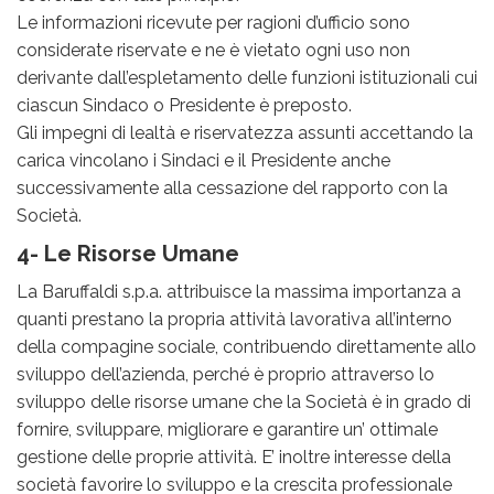
Le informazioni ricevute per ragioni d’ufficio sono
considerate riservate e ne è vietato ogni uso non
derivante dall’espletamento delle funzioni istituzionali cui
ciascun Sindaco o Presidente è preposto.
Gli impegni di lealtà e riservatezza assunti accettando la
carica vincolano i Sindaci e il Presidente anche
successivamente alla cessazione del rapporto con la
Società.
4- Le Risorse Umane
La Baruffaldi s.p.a. attribuisce la massima importanza a
quanti prestano la propria attività lavorativa all’interno
della compagine sociale, contribuendo direttamente allo
sviluppo dell’azienda, perché è proprio attraverso lo
sviluppo delle risorse umane che la Società è in grado di
fornire, sviluppare, migliorare e garantire un’ ottimale
gestione delle proprie attività. E’ inoltre interesse della
società favorire lo sviluppo e la crescita professionale