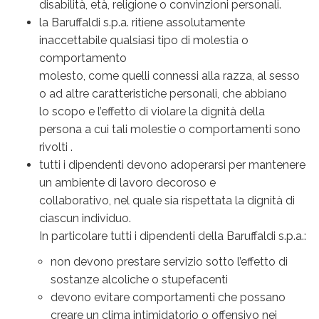
disabilità, età, religione o convinzioni personali.
la Baruffaldi s.p.a. ritiene assolutamente
inaccettabile qualsiasi tipo di molestia o
comportamento
molesto, come quelli connessi alla razza, al sesso
o ad altre caratteristiche personali, che abbiano
lo scopo e l’effetto di violare la dignità della
persona a cui tali molestie o comportamenti sono
rivolti .
tutti i dipendenti devono adoperarsi per mantenere
un ambiente di lavoro decoroso e
collaborativo, nel quale sia rispettata la dignità di
ciascun individuo.
In particolare tutti i dipendenti della Baruffaldi s.p.a.:
non devono prestare servizio sotto l’effetto di
sostanze alcoliche o stupefacenti
devono evitare comportamenti che possano
creare un clima intimidatorio o offensivo nei