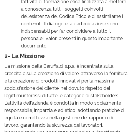
l’attività di formazione etica finalizzata a mettere
a conoscenza tutti i soggetti coinvolti
dell’esistenza del Codice Etico e di assimilarne i
contenuti. Il dialogo e la partecipazione sono
indispensabili per far condividere a tutto il
personale i valori presenti in questo importante
documento.
2- La Missione
La missione della Baruffaldi s.p.a. è incentrata sulla
crescita e sulla creazione di valore, attraverso la fornitura
e la creazione di prodotti innovativi per la massima
soddisfazione del cliente, nel dovuto rispetto dei
legittimi interessi di tutte le categorie di stakeholders.
L’attività dell’azienda è condotta in modo socialmente
responsabile, imparziale ed etico, adottando pratiche di
equità e correttezza nella gestione del rapporto di
lavoro, garantendo la sicurezza dei lavoratori,