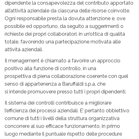
dipendente la consapevolezza del contributo apportato
all’attività aziendale da ciascuna delle risorse coinvolte.
Ogni responsabile presta la dovuta attenzione e, ove
possibile ed opportuno, da seguito a suggerimenti o
richieste dei propri collaboratori, in un’ottica di qualità
totale, favorendo una partecipazione motivata alle
attività aziendali.
Il menagement è chiamato a favorire un approccio
positivo alla funzione di controllo, in una
prospettiva di piena collaborazione coerente con quel
senso di appartenenza a Baruffaldi s.p.a. che
si intende promuovere presso tutti i propri dipendenti.
Il sistema dei controlli contribuisce a migliorare
l’efficienza dei processi aziendali. E’ pertanto obbiettivo
comune di tutti i livelli della struttura organizzativa
concorrere al suo efficace funzionamento, in primo
luogo mediante il puntuale rispetto delle procedure