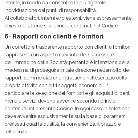
interne, in modo da consentire la più agevole
individuazione dei punti di responsabilità.
Ai collaboratori, interni e/o esterni, viene espressamente
chiesto di attenersi ai principi contenuti nel Codice.
6- Rapporti con clienti e fornitori
Un corretto e trasparente rapporto con clienti e fornitori
rappresenta un aspetto rilevante del successo e
dell’immagine della Società; pertanto è intenzione della
medesima di proseguire in tale direzione nell’ambito dei
rapporti commerciali che intrattiene nell’esercizio della
propria attività con altri soggetti economici. In
particolare la selezione dei fornitori e gli acquisti di beni,
merci e servizi devono avvenire secondo i principi
contenuti nel presente Codice. In ogni caso la selezione
deve avvenire esclusivamente sulla base di parametri
prefissati quali la qualità, la convenienza, il prezzo e
l’efficienza.