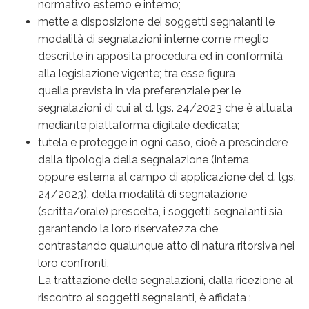
normativo esterno e interno;
mette a disposizione dei soggetti segnalanti le
modalità di segnalazioni interne come meglio
descritte in apposita procedura ed in conformità
alla legislazione vigente; tra esse figura
quella prevista in via preferenziale per le
segnalazioni di cui al d. lgs. 24/2023 che è attuata
mediante piattaforma digitale dedicata;
tutela e protegge in ogni caso, cioè a prescindere
dalla tipologia della segnalazione (interna
oppure esterna al campo di applicazione del d. lgs.
24/2023), della modalità di segnalazione
(scritta/orale) prescelta, i soggetti segnalanti sia
garantendo la loro riservatezza che
contrastando qualunque atto di natura ritorsiva nei
loro confronti.
La trattazione delle segnalazioni, dalla ricezione al
riscontro ai soggetti segnalanti, è affidata :