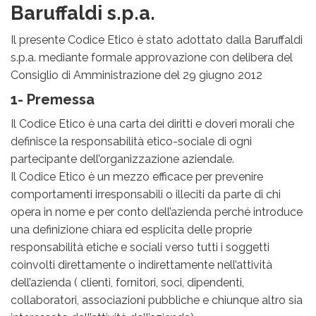
Baruffaldi s.p.a.
Il presente Codice Etico è stato adottato dalla Baruffaldi
s.p.a. mediante formale approvazione con delibera del
Consiglio di Amministrazione del 29 giugno 2012
1- Premessa
Il Codice Etico è una carta dei diritti e doveri morali che
definisce la responsabilità etico-sociale di ogni
partecipante dell’organizzazione aziendale.
Il Codice Etico è un mezzo efficace per prevenire
comportamenti irresponsabili o illeciti da parte di chi
opera in nome e per conto dell’azienda perché introduce
una definizione chiara ed esplicita delle proprie
responsabilità etiche e sociali verso tutti i soggetti
coinvolti direttamente o indirettamente nell’attività
dell’azienda ( clienti, fornitori, soci, dipendenti,
collaboratori, associazioni pubbliche e chiunque altro sia