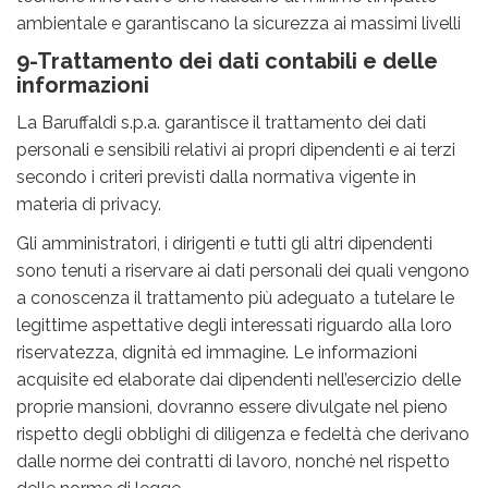
ambientale e garantiscano la sicurezza ai massimi livelli
9-Trattamento dei dati contabili e delle
informazioni
La Baruffaldi s.p.a. garantisce il trattamento dei dati
personali e sensibili relativi ai propri dipendenti e ai terzi
secondo i criteri previsti dalla normativa vigente in
materia di privacy.
Gli amministratori, i dirigenti e tutti gli altri dipendenti
sono tenuti a riservare ai dati personali dei quali vengono
a conoscenza il trattamento più adeguato a tutelare le
legittime aspettative degli interessati riguardo alla loro
riservatezza, dignità ed immagine. Le informazioni
acquisite ed elaborate dai dipendenti nell’esercizio delle
proprie mansioni, dovranno essere divulgate nel pieno
rispetto degli obblighi di diligenza e fedeltà che derivano
dalle norme dei contratti di lavoro, nonché nel rispetto