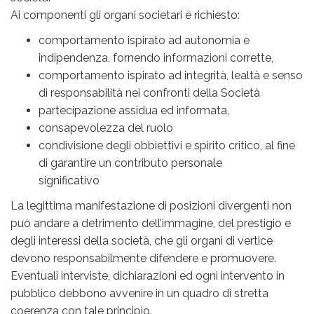
Ai componenti gli organi societari è richiesto:
comportamento ispirato ad autonomia e
indipendenza, fornendo informazioni corrette,
comportamento ispirato ad integrità, lealtà e senso
di responsabilità nei confronti della Società
partecipazione assidua ed informata,
consapevolezza del ruolo
condivisione degli obbiettivi e spirito critico, al fine
di garantire un contributo personale
significativo
La legittima manifestazione di posizioni divergenti non
può andare a detrimento dell’immagine, del prestigio e
degli interessi della società, che gli organi di vertice
devono responsabilmente difendere e promuovere.
Eventuali interviste, dichiarazioni ed ogni intervento in
pubblico debbono avvenire in un quadro di stretta
coerenza con tale principio.