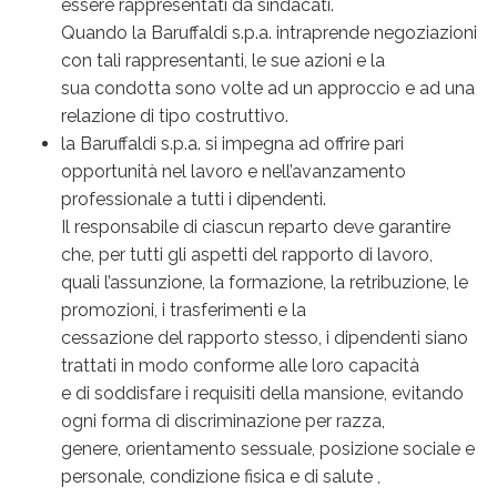
essere rappresentati da sindacati.
Quando la Baruffaldi s.p.a. intraprende negoziazioni
con tali rappresentanti, le sue azioni e la
sua condotta sono volte ad un approccio e ad una
relazione di tipo costruttivo.
la Baruffaldi s.p.a. si impegna ad offrire pari
opportunità nel lavoro e nell’avanzamento
professionale a tutti i dipendenti.
Il responsabile di ciascun reparto deve garantire
che, per tutti gli aspetti del rapporto di lavoro,
quali l’assunzione, la formazione, la retribuzione, le
promozioni, i trasferimenti e la
cessazione del rapporto stesso, i dipendenti siano
trattati in modo conforme alle loro capacità
e di soddisfare i requisiti della mansione, evitando
ogni forma di discriminazione per razza,
genere, orientamento sessuale, posizione sociale e
personale, condizione fisica e di salute ,