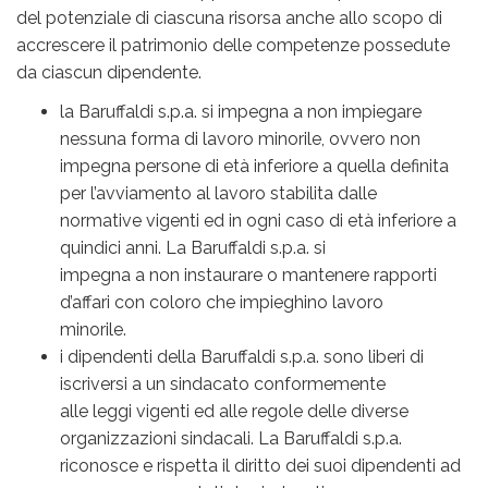
del potenziale di ciascuna risorsa anche allo scopo di
accrescere il patrimonio delle competenze possedute
da ciascun dipendente.
la Baruffaldi s.p.a. si impegna a non impiegare
nessuna forma di lavoro minorile, ovvero non
impegna persone di età inferiore a quella definita
per l’avviamento al lavoro stabilita dalle
normative vigenti ed in ogni caso di età inferiore a
quindici anni. La Baruffaldi s.p.a. si
impegna a non instaurare o mantenere rapporti
d’affari con coloro che impieghino lavoro
minorile.
i dipendenti della Baruffaldi s.p.a. sono liberi di
iscriversi a un sindacato conformemente
alle leggi vigenti ed alle regole delle diverse
organizzazioni sindacali. La Baruffaldi s.p.a.
riconosce e rispetta il diritto dei suoi dipendenti ad