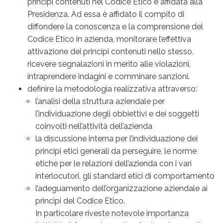
principi contenuti nel Codice Etico è affidata alla
Presidenza. Ad essa è affidato il compito di
diffondere la conoscenza e la comprensione del
Codice Etico in azienda, monitorare l’effettiva
attivazione dei principi contenuti nello stesso,
ricevere segnalazioni in merito alle violazioni,
intraprendere indagini e comminare sanzioni.
definire la metodologia realizzativa attraverso:
l’analisi della struttura aziendale per
l’individuazione degli obbiettivi e dei soggetti
coinvolti nell’attività dell’azienda
la discussione interna per l’individuazione dei
principi etici generali da perseguire, le norme
etiche per le relazioni dell’azienda con i vari
interlocutori, gli standard etici di comportamento
l’adeguamento dell’organizzazione aziendale ai
principi del Codice Etico.
In particolare riveste notevole importanza