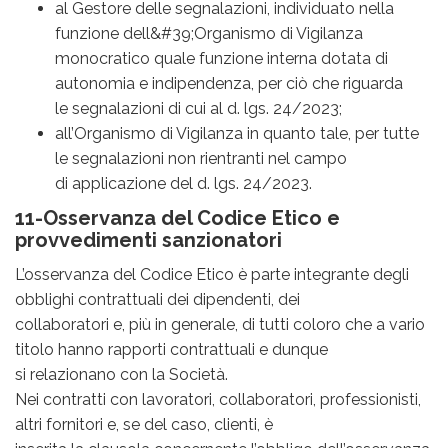
al Gestore delle segnalazioni, individuato nella
funzione dell&#39;Organismo di Vigilanza
monocratico quale funzione interna dotata di
autonomia e indipendenza, per ciò che riguarda
le segnalazioni di cui al d. lgs. 24/2023;
all’Organismo di Vigilanza in quanto tale, per tutte
le segnalazioni non rientranti nel campo
di applicazione del d. lgs. 24/2023.
11-Osservanza del Codice Etico e
provvedimenti sanzionatori
L’osservanza del Codice Etico è parte integrante degli
obblighi contrattuali dei dipendenti, dei
collaboratori e, più in generale, di tutti coloro che a vario
titolo hanno rapporti contrattuali e dunque
si relazionano con la Società.
Nei contratti con lavoratori, collaboratori, professionisti,
altri fornitori e, se del caso, clienti, è