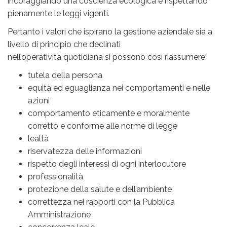
incoraggiando una coscienza ecologica e rispettando
pienamente le leggi vigenti.
Pertanto i valori che ispirano la gestione aziendale sia a
livello di principio che declinati
nell’operatività quotidiana si possono così riassumere:
tutela della persona
equità ed eguaglianza nei comportamenti e nelle
azioni
comportamento eticamente e moralmente
corretto e conforme alle norme di legge
lealtà
riservatezza delle informazioni
rispetto degli interessi di ogni interlocutore
professionalità
protezione della salute e dell’ambiente
correttezza nei rapporti con la Pubblica
Amministrazione