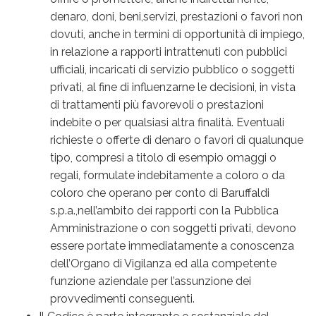
denaro, doni, beni,servizi, prestazioni o favori non
dovuti, anche in termini di opportunità di impiego,
in relazione a rapporti intrattenuti con pubblici
ufficiali, incaricati di servizio pubblico o soggetti
privati, al fine di influenzarne le decisioni, in vista
di trattamenti più favorevoli o prestazioni
indebite o per qualsiasi altra finalità. Eventuali
richieste o offerte di denaro o favori di qualunque
tipo, compresi a titolo di esempio omaggi o
regali, formulate indebitamente a coloro o da
coloro che operano per conto di Baruffaldi
s.p.a.,nell’ambito dei rapporti con la Pubblica
Amministrazione o con soggetti privati, devono
essere portate immediatamente a conoscenza
dell’Organo di Vigilanza ed alla competente
funzione aziendale per l’assunzione dei
provvedimenti conseguenti.