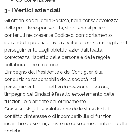
concorrenza leale
3- I Vertici aziendali
Gli organi sociali della Società, nella consapevolezza
delle proprie responsabilità, si ispirano ai principi
contenuti nel presente Codice di comportamento,
ispirando la propria attività a valori di onestà, integrità nel
perseguimento degli obiettivi aziendali, lealtà,
correttezza, rispetto delle persone e delle regole,
collaborazione reciproca.
L’impegno del Presidente e dei Consiglieri è la
conduzione responsabile della società, nel
perseguimento di obiettivi di creazione di valore;
l’impegno dei Sindaci è l’esatto espletamento delle
funzioni loro affidate dall’ordinamento.
Grava sui singoli la valutazione delle situazioni di
conflitto d’interesse o di incompatibilità di funzioni,
incarichi e posizioni, all’esterno così come all’interno della
società.