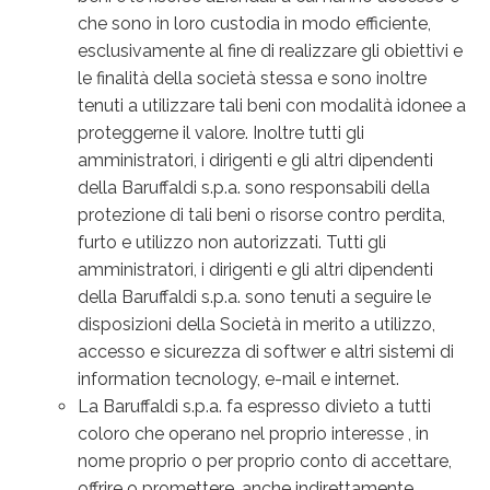
che sono in loro custodia in modo efficiente,
esclusivamente al fine di realizzare gli obiettivi e
le finalità della società stessa e sono inoltre
tenuti a utilizzare tali beni con modalità idonee a
proteggerne il valore. Inoltre tutti gli
amministratori, i dirigenti e gli altri dipendenti
della Baruffaldi s.p.a. sono responsabili della
protezione di tali beni o risorse contro perdita,
furto e utilizzo non autorizzati. Tutti gli
amministratori, i dirigenti e gli altri dipendenti
della Baruffaldi s.p.a. sono tenuti a seguire le
disposizioni della Società in merito a utilizzo,
accesso e sicurezza di softwer e altri sistemi di
information tecnology, e-mail e internet.
La Baruffaldi s.p.a. fa espresso divieto a tutti
coloro che operano nel proprio interesse , in
nome proprio o per proprio conto di accettare,
offrire o promettere, anche indirettamente,