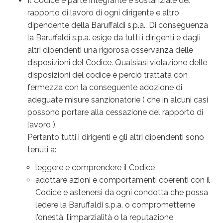
Il Codice è parte integrante e sostanziale del
rapporto di lavoro di ogni dirigente e altro
dipendente della Baruffaldi s.p.a.. Di conseguenza
la Baruffaldi s.p.a. esige da tutti i dirigenti e dagli
altri dipendenti una rigorosa osservanza delle
disposizioni del Codice. Qualsiasi violazione delle
disposizioni del codice è perciò trattata con
fermezza con la conseguente adozione di
adeguate misure sanzionatorie ( che in alcuni casi
possono portare alla cessazione del rapporto di
lavoro ).
Pertanto tutti i dirigenti e gli altri dipendenti sono
tenuti a:
leggere e comprendere il Codice
adottare azioni e comportamenti coerenti con il
Codice e astenersi da ogni condotta che possa
ledere la Baruffaldi s.p.a. o comprometterne
l’onestà, l’imparzialità o la reputazione