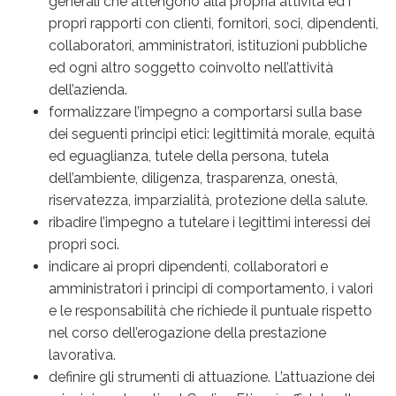
generali che attengono alla propria attività ed i
propri rapporti con clienti, fornitori, soci, dipendenti,
collaboratori, amministratori, istituzioni pubbliche
ed ogni altro soggetto coinvolto nell’attività
dell’azienda.
formalizzare l’impegno a comportarsi sulla base
dei seguenti principi etici: legittimità morale, equità
ed eguaglianza, tutele della persona, tutela
dell’ambiente, diligenza, trasparenza, onestà,
riservatezza, imparzialità, protezione della salute.
ribadire l’impegno a tutelare i legittimi interessi dei
propri soci.
indicare ai propri dipendenti, collaboratori e
amministratori i principi di comportamento, i valori
e le responsabilità che richiede il puntuale rispetto
nel corso dell’erogazione della prestazione
lavorativa.
definire gli strumenti di attuazione. L’attuazione dei