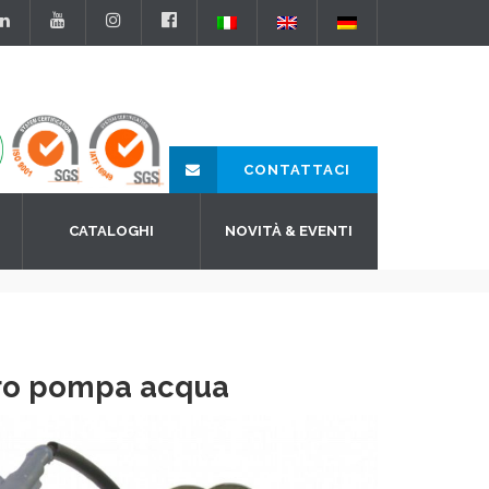
CONTATTACI
CATALOGHI
NOVITÀ & EVENTI
ro pompa acqua