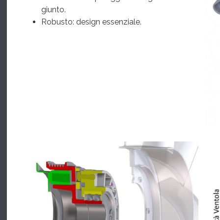
giunto.
Robusto: design essenziale.