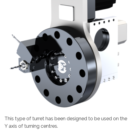
This type of turret has been designed to be used on the
Y axis of turning centres.