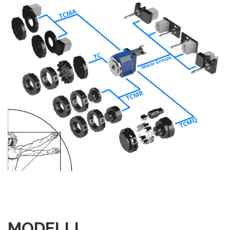
MODELLI