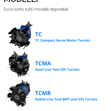
Ecco sotto tutti i modelli disponibili: