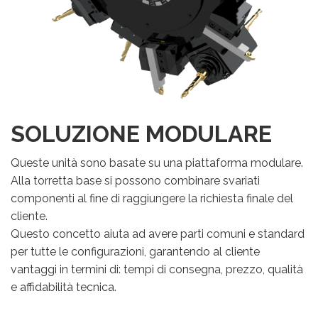
SOLUZIONE MODULARE
Queste unità sono basate su una piattaforma modulare.
Alla torretta base si possono combinare svariati
componenti al fine di raggiungere la richiesta finale del
cliente.
Questo concetto aiuta ad avere parti comuni e standard
per tutte le configurazioni, garantendo al cliente
vantaggi in termini di: tempi di consegna, prezzo, qualità
e affidabilità tecnica.