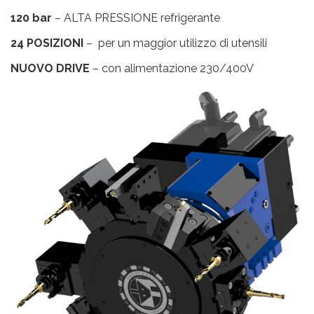
120 bar
– ALTA PRESSIONE refrigerante
24 POSIZIONI
– per un maggior utilizzo di utensili
NUOVO DRIVE
– con alimentazione 230/400V