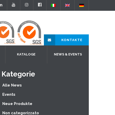
KONTAKTE
KATALOGE
NEWS & EVENTS
Kategorie
Alle News
Events
Neue Produkte
Non categorizzato